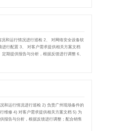
技术方案；熟悉云计算、大数据、一体化运维、
以上品牌至少熟悉三种或两类产品）
情况和运行情况进行巡检 2、 对网络安全设备软
进行配置 3、 对客户需求提供相关方案文档
、 定期提供报告与分析，根据反馈进行调整 6、
情况和运行情况进行巡检 2) 负责广州现场备件的
行维修 4) 对客户需求提供相关方案文档 5) 为
期提供报告与分析，根据反馈进行调整；配合销售