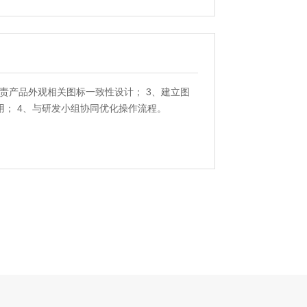
负责产品外观相关图标一致性设计； 3、建立图
； 4、与研发小组协同优化操作流程。