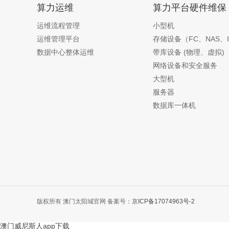
算力运维
算力平台硬件维保
运维流程管理
小型机
运维管理平台
存储设备（FC、NAS、I
数据中心整体运维
带库设备 (物理、虚拟)
网络设备和安全服务
大型机
服务器
数据库一体机
版权所有 澳门太阳城官网 备案号：
京ICP备17074963号-2
澳门威尼斯人app下载