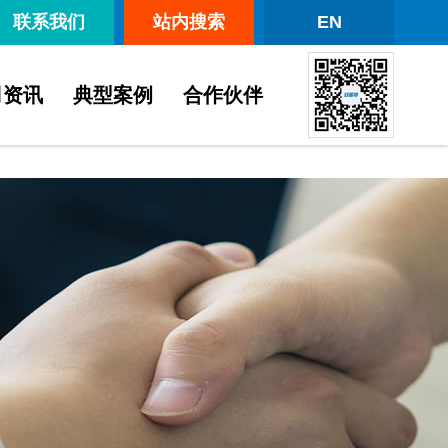
联系我们
站内搜索
EN
司资讯
典型案例
合作伙伴