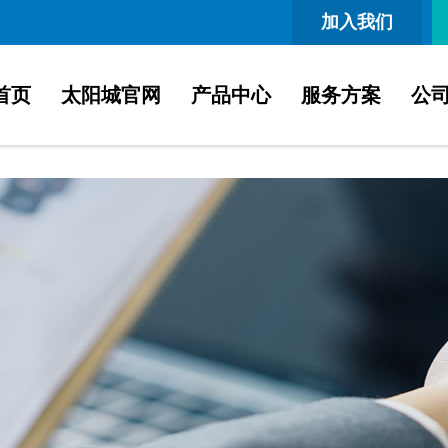
加入我们
首页
太阳城官网
产品中心
服务方案
公