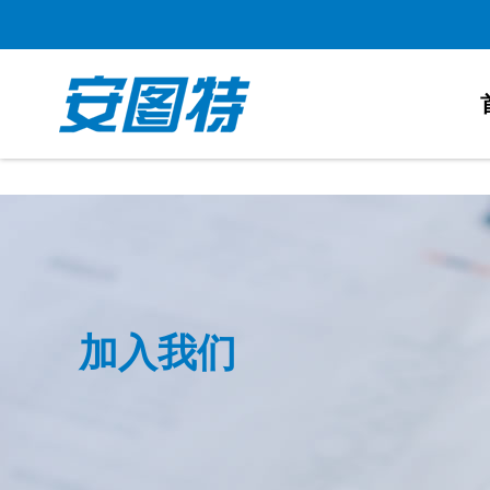
太阳城官网
加入我们