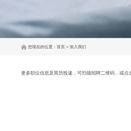
您现在的位置：
首页
> 加入我们
更多职位信息及简历投递，可扫描招聘二维码，或点