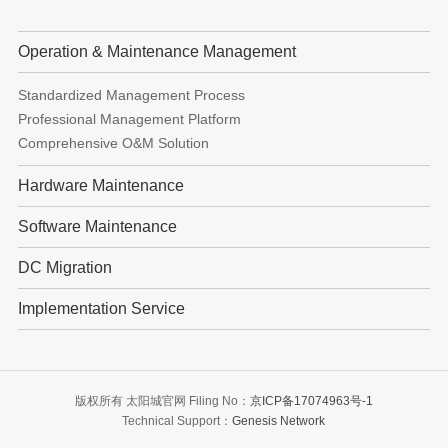
Operation & Maintenance Management
Standardized Management Process
Professional Management Platform
Comprehensive O&M Solution
Hardware Maintenance
Software Maintenance
DC Migration
Implementation Service
版权所有 太阳城官网 Filing No：
京ICP备17074963号-1
Technical Support：
Genesis Network