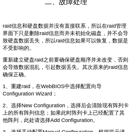
二、故障处理
raid信息和硬盘数据并没有直接联系，所以在raid管理
界面下只是删除raid信息而并未初始化磁盘，并不会导
致硬盘数据丢失，所以raid信息如果可以恢复，数据是
不受影响的。
重新建立硬盘raid之前要确保硬盘顺序并未改变，否则
会导致数据混乱，引起数据丢失。其次原来的raid信息
确保正确。
1、重建raid，在WebBIOS中选择配置向导
Configuration Wizard；
2、选择New Configuration，选择后会清除现有阵列卡
上的所有阵列信息；如果此时阵列卡上已经配置了其
他阵列，此处请选择Add Configuration。