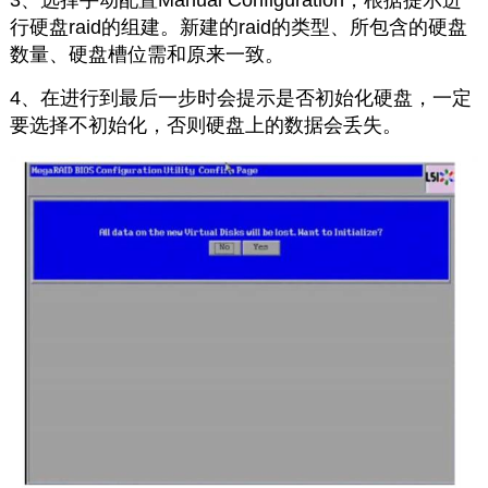
3、选择手动配置Manual Configuration，根据提示进
行硬盘raid的组建。新建的raid的类型、所包含的硬盘
数量、硬盘槽位需和原来一致。
4、在进行到最后一步时会提示是否初始化硬盘，一定
要选择不初始化，否则硬盘上的数据会丢失。