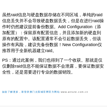
虽然raid信息与硬盘数据存储在不同区域，单纯的raid
信息丢失并不会导致硬盘数据丢失，但是在进行raid操
作时仍然建议提前备份数据。Add Configuration（添
加配置）：保留原有配置信息，并且添加新的硬盘到
原有的配置中。该配置通常不会引起数据丢失，但该
操作有风险，建议先备份数据！New Configuration仅
推荐用于全新机器建立raid。
PS：通过此案例，我们也得到了一个收获。那就是仅
仅删除raid信息不能保证数据不会泄露，要保证数据安
全性，还是需要进行专业的数据销毁。
如欲了解更多，请登录澳门太阳城官网官方网站:
www.antute.com.cn