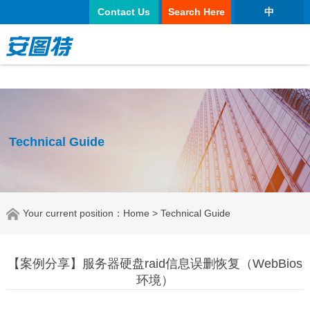
太阳城官网
Contact Us
Search Here
中
Technical Guide
Your current position：
Home
> Technical Guide
【案例分享】服务器硬盘raid信息误删恢复（WebBios
环境）