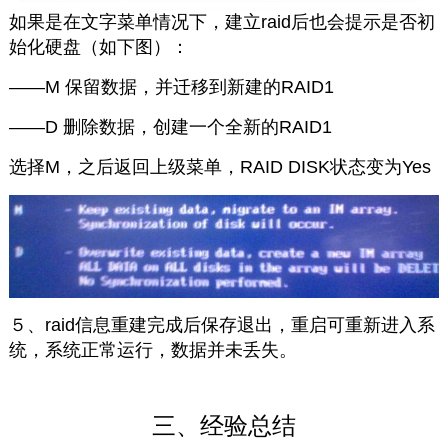
如果是在文字菜单情况下，建立raid后也会提示是否初
始化硬盘（如下图）：
——M 保留数据，并迁移到新建的RAID1
——D 删除数据，创建一个全新的RAID1
选择M，之后返回上级菜单，RAID DISK状态变为Yes
５、raid信息重建完成后保存退出，重启可重新进入系
统，系统正常运行，数据并未丢失。
三、经验总结