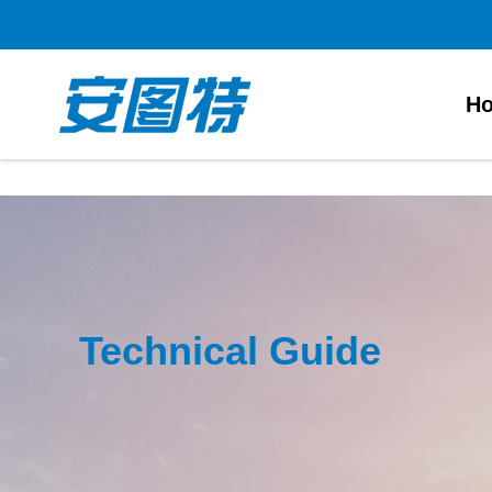
太阳城官网
H
Technical Guide