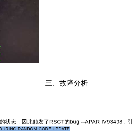
三、故障分析
ne的状态，因此触发了RSCT的bug --APAR IV93498
E DURING RANDOM CODE UPDATE