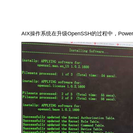
AIX操作系统在升级OpenSSH的过程中，Power