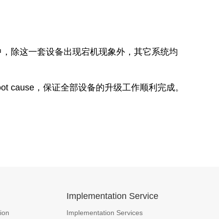
中，除这一套设备出现宕机现象外，其它系统均
 cause，保证全部设备的升级工作顺利完成。
n
Implementation Service
ion
Implementation Services