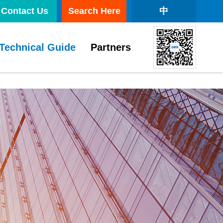
Contact Us
Search Here
中
Technical Guide
Partners