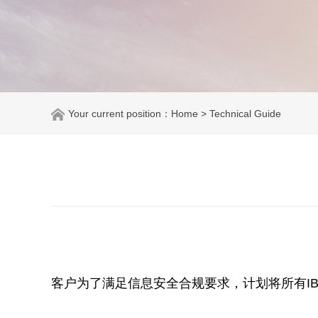
Your current position：
Home
> Technical Guide
客户为了满足信息安全合规要求，计划将所有IBM