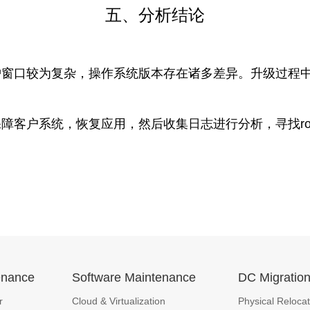
五、分析结论
护窗口较为复杂，操作系统版本存在诸多差异。升级过程
客户系统，恢复应用，然后收集日志进行分析，寻找root
enance
Software Maintenance
DC Migratio
r
Cloud & Virtualization
Physical Relocat