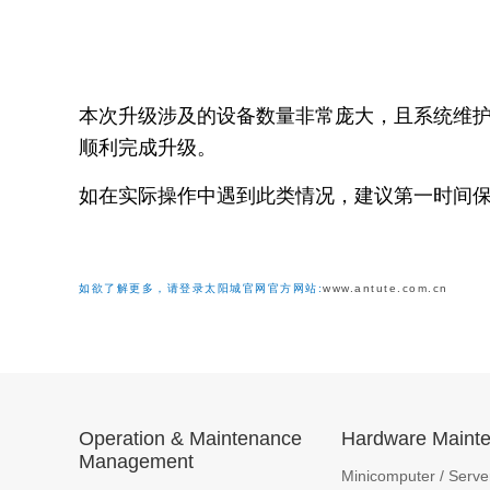
本次升级涉及的设备数量非常庞大，且系统维
顺利完成升级。
如在实际操作中遇到此类情况，建议第一时间保障
如欲了解更多，请登录太阳城官网官方网站:
www.antute.com.cn
Operation & Maintenance
Hardware Maint
Management
Minicomputer / Serve