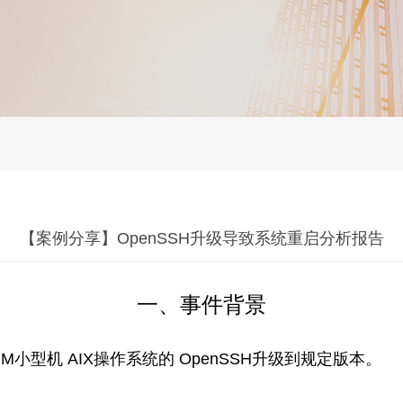
【案例分享】OpenSSH升级导致系统重启分析报告
一、事件背景
小型机 AIX操作系统的 OpenSSH升级到规定版本。