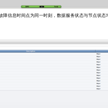
障信息时间点为同一时刻，数据服务状态与节点状态均为F