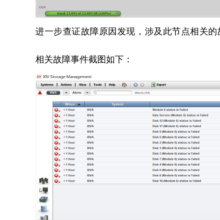
进一步查证故障原因发现，涉及此节点相关的故
相关故障事件截图如下：