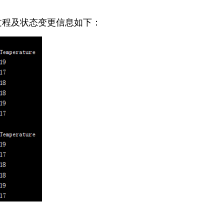
的过程及状态变更信息如下：