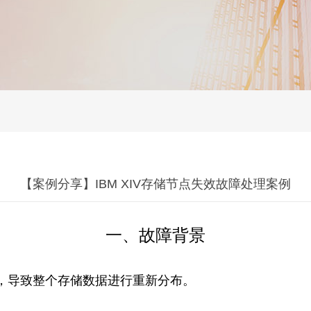
【案例分享】IBM XIV存储节点失效故障处理案例
一、故障背景
节点失效，导致整个存储数据进行重新分布。