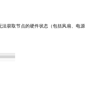
理软件无法获取节点的硬件状态（包括风扇、电源