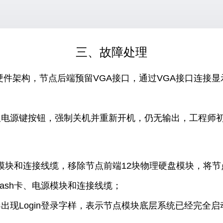
三、故障处理
务器硬件架构，节点后端预留VGA接口，通过VGA接口连接
板电源键按钮，强制关机并重新开机，仍无输出，工程师
源模块和连接线缆，移除节点前端12块物理硬盘模块，将
ash卡、电源模块和连接线缆；
出现Login登录字样，表示节点模块底层系统已经完全启