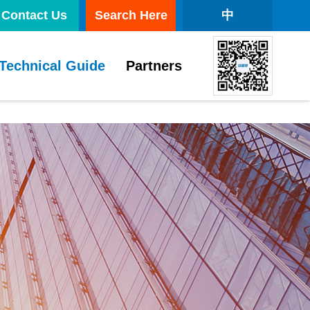
Contact Us
Search Here
中
Technical Guide
Partners