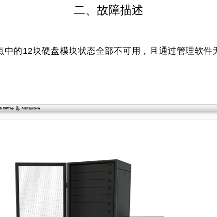
二、故障描述
点失效，节点中的12块硬盘模块状态全部不可用，且通过管