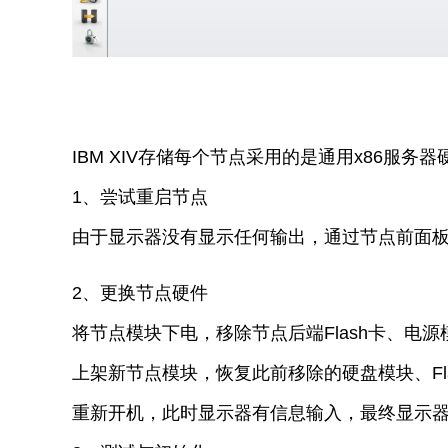
IBM XIV存储每个节点采用的是通用x86服
1、尝试重启节点
由于显示器没有显示任何输出，通过节点前面
2、更换节点硬件
将节点模块下电，移除节点后端Flash卡、电
上架新节点模块，恢复此前移除的硬盘模块、Fl
重新开机，此时显示器有信息输入，最终显示器