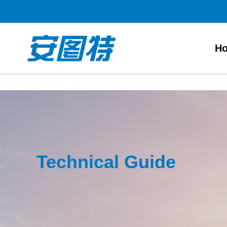
太阳城官网
H
Technical Guide