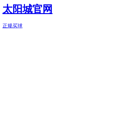
太阳城官网
正规买球