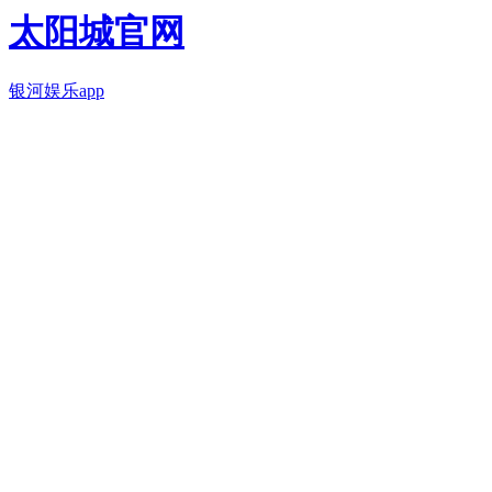
太阳城官网
银河娱乐app