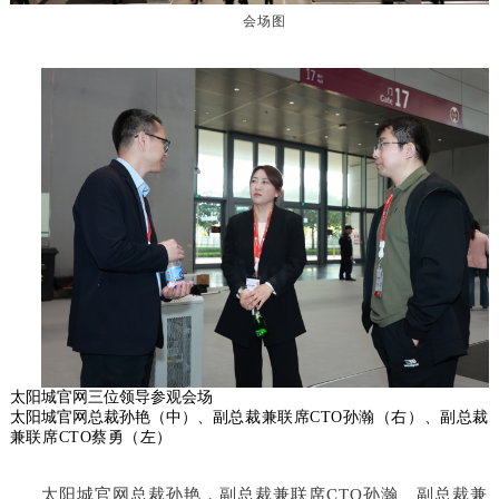
会场图
太阳城官网三位领导参观会场
太阳城官网总裁孙艳（中）、
副总裁兼联席CTO孙瀚（右）、副总裁
兼联席CTO蔡勇（左）
太阳城官网总裁孙艳，副总裁兼联席CTO孙瀚、副总裁兼