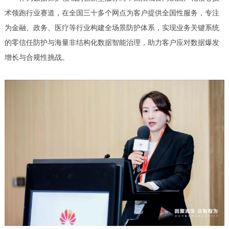
术领跑行业赛道，在全国三十多个网点为客户提供全国性服务，专注
为金融、政务、医疗等行业构建全场景防护体系，实现业务关键系统
的零信任防护与海量非结构化数据智能治理，助力客户应对数据爆发
增长与合规性挑战。