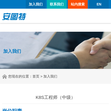
太阳城官网
加入我们
联系我们
站内搜索
EN
加入我们
您现在的位置：
首页
> 加入我们
K8S工程师（中级）