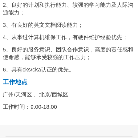
2、良好的计划和执行能力、较强的学习能力及人际沟
通能力；
3、有良好的英文文档阅读能力；
4、从事过计算机维保工作，有硬件维护经验优先；
5、良好的服务意识、团队合作意识，高度的责任感和
使命感，能够承受较强的工作压力；
6、具有cks/cka认证的优先。
工作地点
广州/天河区 、北京/西城区
工作时间：9:00-18:00