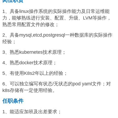
岗位职责
1、具备linux操作系统的实际操作能力及日常运维能
力，能够熟练进行安装、配置、升级、LVM等操作，
熟悉常用配置文件的修改；
2、具备mysql,etcd,postgresql一种数据库的实际操作
经验；
3、熟悉kubernetes技术原理；
4、熟悉docker技术原理；
5、有使用K8s2年以上的经验；
6、可以独立编写有状态/无状态的pod yaml文件；对
k8s存储有一定使用经验。
任职条件
1、能适应加班及出差要求；