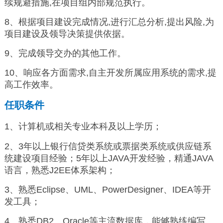
续规避措施,在项目组内部规范执行。
8、根据项目建设完成情况,进行汇总分析,提出风险,为
项目建设及领导决策提供依据。
9、完成领导交办的其他工作。
10、响应各方面需求,自主开发所属应用系统的需求,提
高工作效率。
任职条件
1、计算机或相关专业本科及以上学历；
2、3年以上银行信贷类系统或票据类系统或供应链系
统建设项目经验；5年以上JAVA开发经验，精通JAVA
语言，熟悉J2EE体系架构；
3、熟悉Eclipse、UML、PowerDesigner、IDEA等开
发工具；
4、熟悉DB2、Oracle等主流数据库，能够熟练编写