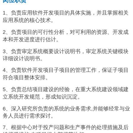
岗位职责
1、负责应用软件开发项目的具体实施，并且掌握相关
应用系统的核心技术。
2、负责项目的可行性分析，对可利用的资源、开发成
本和开发进度进行估计。
3、负责审定系统概要设计说明书，审定系统关键模块
详细设计说明书。
4、负责软件开发项目子项目的管理工作，保证子项目
符合项目整体安排。
5、负责总结项目建设的经验，在重大系统建设领域建
立系统开发规范，形成知识沉淀。
6、深入研究所负责的系统的业务需求,并能够经常与业
务人员进行需求探讨。
7、根据中心对于投产问题和生产事件的处理措施及后