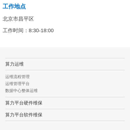
工作地点
北京市昌平区
工作时间：8:30-18:00
算力运维
运维流程管理
运维管理平台
数据中心整体运维
算力平台硬件维保
算力平台软件维保