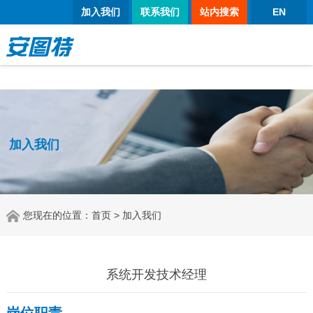
太阳城官网
加入我们
联系我们
站内搜索
EN
加入我们
您现在的位置：
首页
> 加入我们
系统开发技术经理