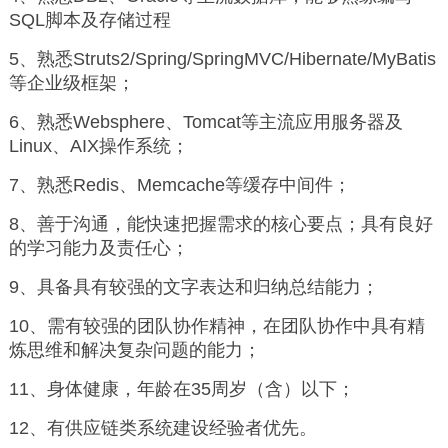
SQL脚本及存储过程
5、熟悉Struts2/Spring/SpringMVC/Hibernate/MyBatis
等企业级框架；
6、熟悉Websphere、Tomcat等主流应用服务器及
Linux、AIX操作系统；
7、熟悉Redis、Memcache等缓存中间件；
8、善于沟通，能快速把握需求的核心要点；具有良好
的学习能力及责任心；
9、具备具有较强的文字表达和归纳总结能力；
10、需有较强的团队协作精神，在团队协作中具有精
炼思维和解决复杂问题的能力；
11、身体健康，年龄在35周岁（含）以下；
12、有供应链类系统建设经验者优先。