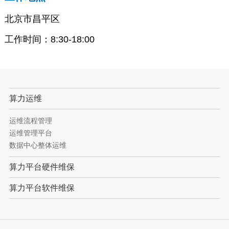
北京市昌平区
工作时间：8:30-18:00
算力运维
运维流程管理
运维管理平台
数据中心整体运维
算力平台硬件维保
算力平台软件维保