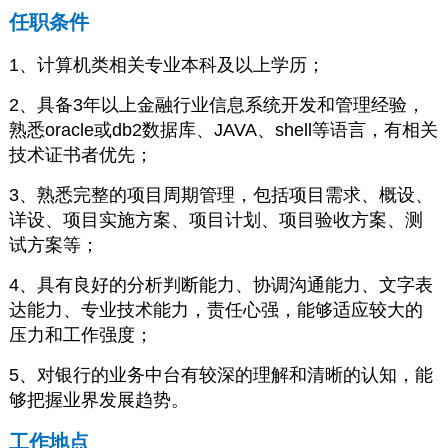
任职条件
1、计算机类相关专业本科及以上学历；
2、具备3年以上金融行业信息系统开发和管理经验，
熟悉oracle或db2数据库、JAVA、shell等语言，有相关
技术证书者优先；
3、熟悉完整的项目周期管理，包括项目需求、概设、
详设、项目实施方案、项目计划、项目验收方案、测
试方案等；
4、具有良好的分析判断能力、协调沟通能力、文字表
达能力、专业技术能力，责任心强，能够适应较大的
压力和工作强度；
5、对银行的业务中台有较深的理解和清晰的认知，能
够把握业界发展趋势。
工作地点