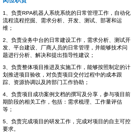
岗位职责
1、负责RPA机器人系统系统的日常管理工作，自动化
流程流程挖掘、需求分析、开发、测试、部署和运
维；
2、负责业务中台的日常建设工作，需求分析、测试开
发、平台建设、厂商人员的日常管理，并能够技术问
题进行分析、解决和提出指导性建议；
3、负责整体项目推进及实施工作，能够按照制定的计
划推进项目验收，对负责项目交付过程中的成本跟
踪、资源协调以及跨部门工作协助；
4、负责项目成功案例文档的撰写及分享，参与项目前
期阶段的相关工作，包括：需求梳理、工作量评估
等；
5、负责完成项目的研发工作，完成对项目的自主可控
要求。