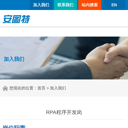
太阳城官网
加入我们
联系我们
站内搜索
EN
加入我们
您现在的位置：
首页
> 加入我们
RPA程序开发岗