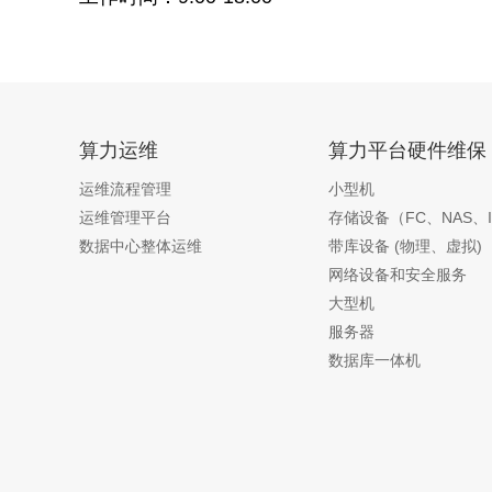
算力运维
算力平台硬件维保
运维流程管理
小型机
运维管理平台
存储设备（FC、NAS、I
数据中心整体运维
带库设备 (物理、虚拟)
网络设备和安全服务
大型机
服务器
数据库一体机