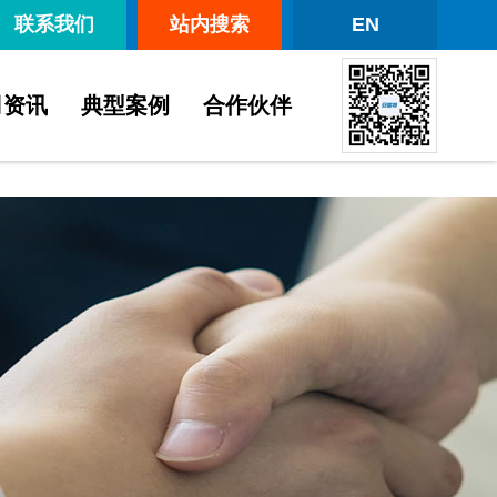
联系我们
站内搜索
EN
司资讯
典型案例
合作伙伴