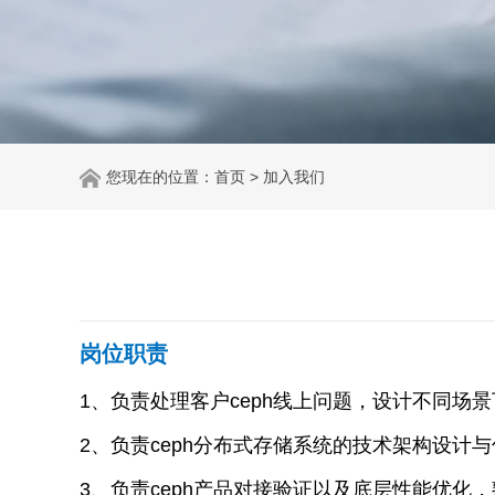
您现在的位置：
首页
> 加入我们
岗位职责
1、负责处理客户ceph线上问题，设计不同场
2、负责ceph分布式存储系统的技术架构设计与
3、负责ceph产品对接验证以及底层性能优化，熟悉