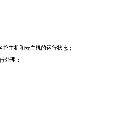
云平台及监控主机和云主机的运行状态；
进行处理；