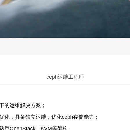
ceph运维工程师
景下的运维解决方案；
优化，具备独立运维，优化ceph存储能力；
OpenStack、KVM等架构。