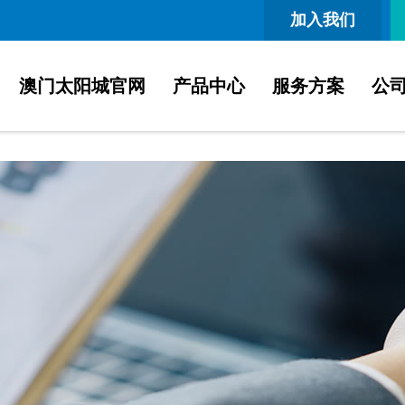
加入我们
澳门太阳城官网
产品中心
服务方案
公