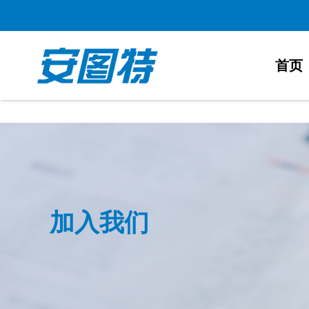
太阳城官网
首页
加入我们