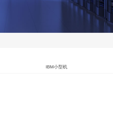
IBM小型机