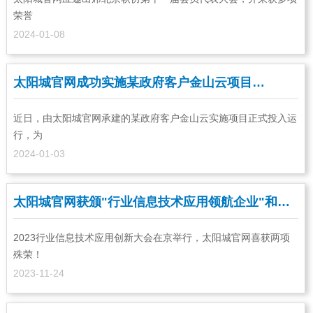
荣誉
2024-01-08
太阳城官网成功实施某政府客户金山云项目…
近日，由太阳城官网承建的某政府客户金山云实施项目正式投入运
行，为
2024-01-03
太阳城官网获颁"行业信息技术应用领航企业"和…
2023行业信息技术应用创新大会在京举行，太阳城官网喜获两项
殊荣！
2023-11-24