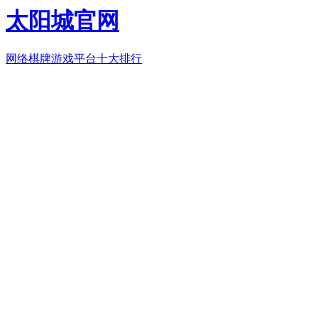
太阳城官网
网络棋牌游戏平台十大排行