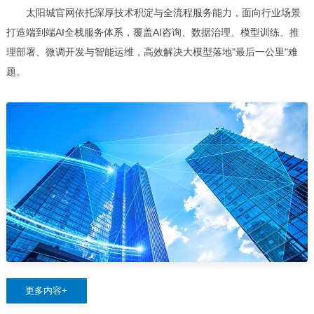
太阳城官网依托深厚技术积淀与全流程服务能力，面向行业场景
打造端到端AI全栈服务体系，覆盖AI咨询、数据治理、模型训练、推
理部署、微调开发与智能运维，高效解决大模型落地"最后一公里"难
题。
更多内容+